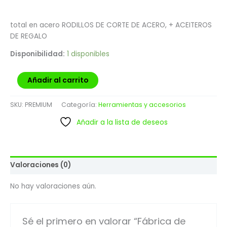
total en acero RODILLOS DE CORTE DE ACERO, + ACEITEROS
DE REGALO
Disponibilidad:
1 disponibles
Añadir al carrito
SKU:
PREMIUM
Categoría:
Herramientas y accesorios
Añadir a la lista de deseos
Valoraciones (0)
No hay valoraciones aún.
Sé el primero en valorar “Fábrica de