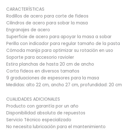
CARACTERÍSTICAS
Rodillos de acero para corte de fideos
Cilindros de acero para sobar la masa
Engranajes de acero
Superficie de acero para apoyar la masa a sobar
Perilla con indicador para regular tamaño de la pasta
Cómoda manija para optimizar su rotación en uso
Soporte para accesorio ravioler
Estira planchas de hasta 20 cm de ancho
Corta fideos en diversos tamaños
9 graduaciones de espesores para la masa
Medidas: alto 22 cm, ancho 27 cm, profundidad: 20 cm
CUALIDADES ADICIONALES
Producto con garantía por un año
Disponibilidad absoluta de repuestos
Servicio Técnico especializado
No necesita lubricación para el mantenimiento