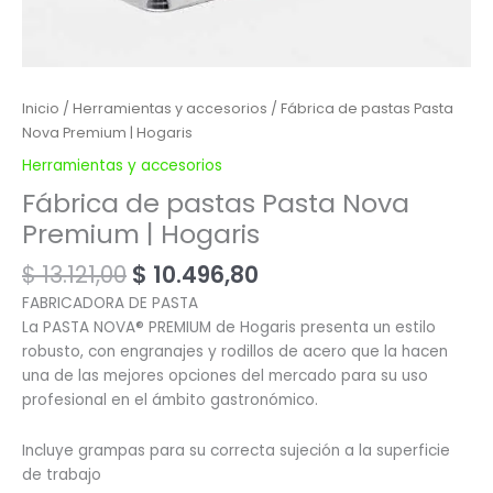
Inicio
/
Herramientas y accesorios
/ Fábrica de pastas Pasta
Nova Premium | Hogaris
Herramientas y accesorios
Fábrica de pastas Pasta Nova
Premium | Hogaris
$
13.121,00
$
10.496,80
FABRICADORA DE PASTA
La PASTA NOVA® PREMIUM de Hogaris presenta un estilo
robusto, con engranajes y rodillos de acero que la hacen
una de las mejores opciones del mercado para su uso
profesional en el ámbito gastronómico.
Incluye grampas para su correcta sujeción a la superficie
de trabajo