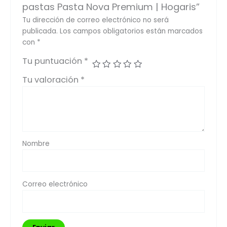
pastas Pasta Nova Premium | Hogaris”
Tu dirección de correo electrónico no será
publicada.
Los campos obligatorios están marcados
con
*
Tu puntuación
*
Tu valoración
*
Nombre
Correo electrónico