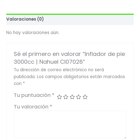
Valoraciones (0)
No hay valoraciones aún.
Sé el primero en valorar “Inflador de pie
3000cc | Nahuel CI07026”
Tu dirección de correo electrónico no será
publicada.
Los campos obligatorios están marcados
con
*
Tu puntuación
*
Tu valoración
*