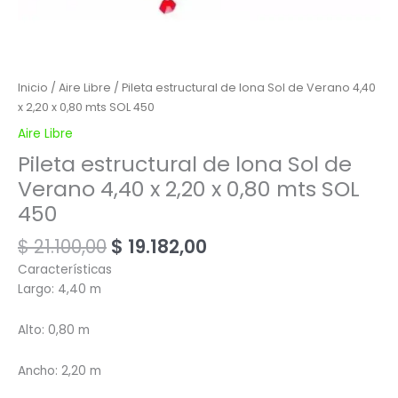
Inicio
/
Aire Libre
/ Pileta estructural de lona Sol de Verano 4,40
x 2,20 x 0,80 mts SOL 450
Aire Libre
Pileta estructural de lona Sol de
Verano 4,40 x 2,20 x 0,80 mts SOL
450
$
21.100,00
$
19.182,00
Características
Largo: 4,40 m
Alto: 0,80 m
Ancho: 2,20 m