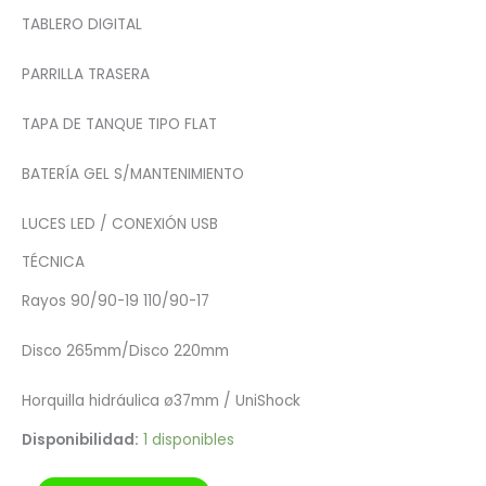
TABLERO DIGITAL
PARRILLA TRASERA
TAPA DE TANQUE TIPO FLAT
BATERÍA GEL S/MANTENIMIENTO
LUCES LED / CONEXIÓN USB
TÉCNICA
Rayos 90/90-19 110/90-17
Disco 265mm/Disco 220mm
Horquilla hidráulica ø37mm / UniShock
Disponibilidad:
1 disponibles