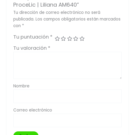
ProceLic | Liliana AM640”
Tu dirección de correo electrónico no será
publicada.
Los campos obligatorios están marcados
con
*
Tu puntuación
*
Tu valoración
*
Nombre
Correo electrónico