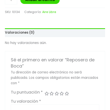
SKU:
10134
Categoría:
Aire Libre
Valoraciones (0)
No hay valoraciones aún.
Sé el primero en valorar “Reposera de
Boca”
Tu dirección de correo electrónico no será
publicada.
Los campos obligatorios están marcados
con
*
Tu puntuación
*
Tu valoración
*