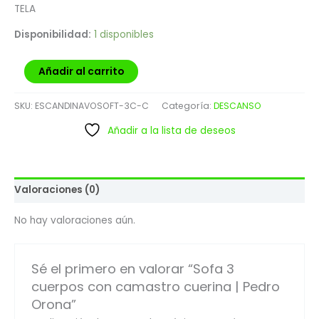
TELA
Disponibilidad:
1 disponibles
Añadir al carrito
SKU:
ESCANDINAVOSOFT-3C-C
Categoría:
DESCANSO
Añadir a la lista de deseos
Valoraciones (0)
No hay valoraciones aún.
Sé el primero en valorar “Sofa 3
cuerpos con camastro cuerina | Pedro
Orona”