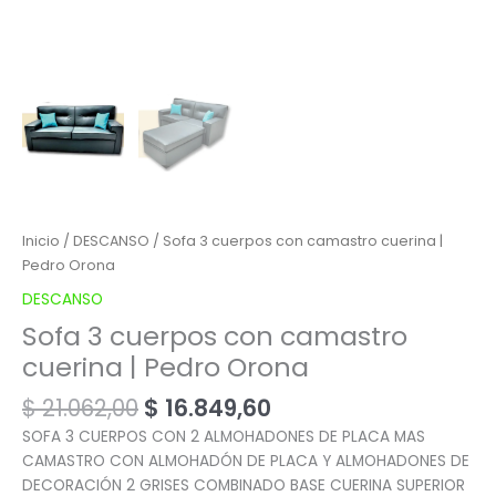
Inicio
/
DESCANSO
/ Sofa 3 cuerpos con camastro cuerina |
Pedro Orona
DESCANSO
Sofa 3 cuerpos con camastro
cuerina | Pedro Orona
$
21.062,00
$
16.849,60
SOFA 3 CUERPOS CON 2 ALMOHADONES DE PLACA MAS
CAMASTRO CON ALMOHADÓN DE PLACA Y ALMOHADONES DE
DECORACIÓN 2 GRISES COMBINADO BASE CUERINA SUPERIOR