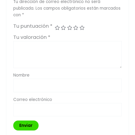
Tu dirección de correo electrónico no será
publicada.
Los campos obligatorios están marcados
con
*
Tu puntuación
*
Tu valoración
*
Nombre
Correo electrónico