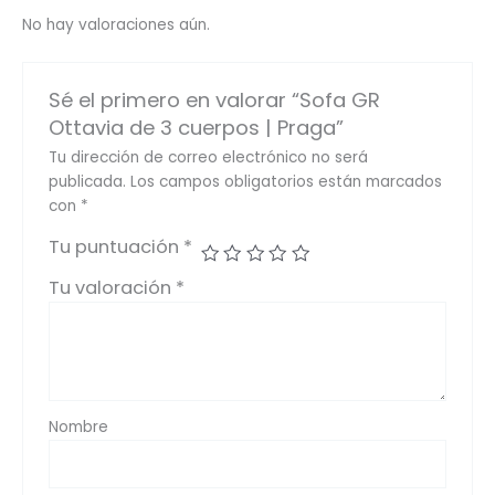
No hay valoraciones aún.
Sé el primero en valorar “Sofa GR
Ottavia de 3 cuerpos | Praga”
Tu dirección de correo electrónico no será
publicada.
Los campos obligatorios están marcados
con
*
Tu puntuación
*
Tu valoración
*
Nombre