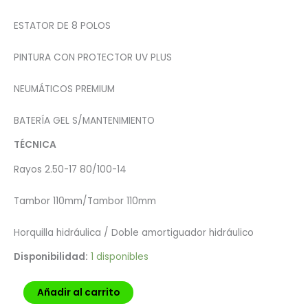
ESTATOR DE 8 POLOS
PINTURA CON PROTECTOR UV PLUS
NEUMÁTICOS PREMIUM
BATERÍA GEL S/MANTENIMIENTO
TÉCNICA
Rayos 2.50-17 80/100-14
Tambor 110mm/Tambor 110mm
Horquilla hidráulica / Doble amortiguador hidráulico
Disponibilidad:
1 disponibles
Añadir al carrito