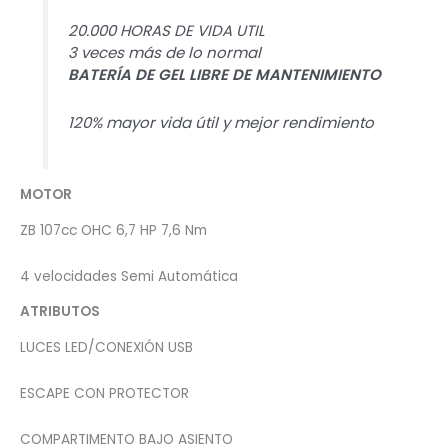
20.000 HORAS DE VIDA UTIL
3 veces más de lo normal
BATERÍA DE GEL LIBRE DE MANTENIMIENTO
120% mayor vida útil y mejor rendimiento
MOTOR
ZB 107cc OHC 6,7 HP 7,6 Nm
4 velocidades Semi Automática
ATRIBUTOS
LUCES LED/CONEXIÓN USB
ESCAPE CON PROTECTOR
COMPARTIMENTO BAJO ASIENTO