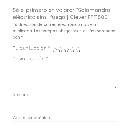
Sé el primero en valorar “Salamandra
eléctrica simil fuego | Clever FPP1800”
Tu dirección de correo electrónico no será
publicada.
Los campos obligatorios están marcados
con
*
Tu puntuación
*
Tu valoración
*
Nombre
Correo electrónico